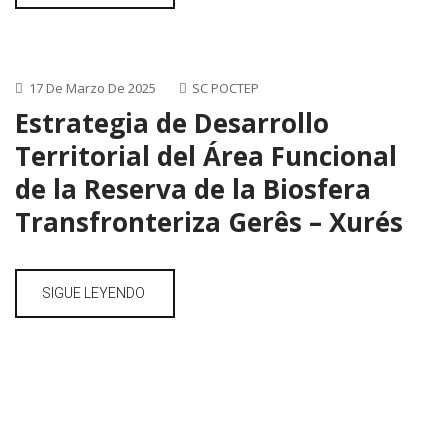
17 De Marzo De 2025
SC POCTEP
Estrategia de Desarrollo
Territorial del Área Funcional
de la Reserva de la Biosfera
Transfronteriza Gerês – Xurés
SIGUE LEYENDO