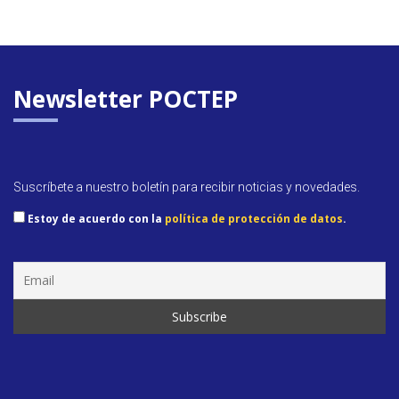
Newsletter POCTEP
Suscríbete a nuestro boletín para recibir noticias y novedades.
Estoy de acuerdo con la
política de protección de datos
.