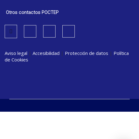
Otros contactos POCTEP
Aviso legal
|
Accesibilidad
|
Protección de datos
|
Política
de Cookies