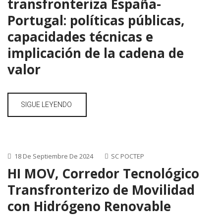
transfronteriza España-
Portugal: políticas públicas,
capacidades técnicas e
implicación de la cadena de
valor
SIGUE LEYENDO
18 De Septiembre De 2024
SC POCTEP
HI MOV, Corredor Tecnológico
Transfronterizo de Movilidad
con Hidrógeno Renovable