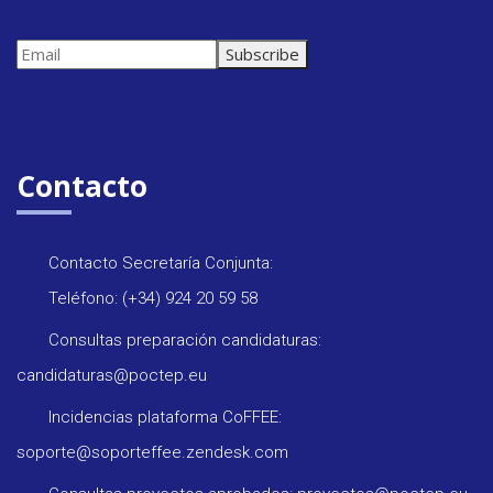
Contacto
Contacto Secretaría Conjunta:
Teléfono: (+34) 924 20 59 58
Consultas preparación candidaturas:
candidaturas@poctep.eu
Incidencias plataforma CoFFEE:
soporte@soporteffee.zendesk.com