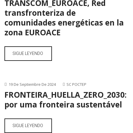
TRANSCOM_EUROACE, Red
transfronteriza de
comunidades energéticas en la
zona EUROACE
SIGUE LEYENDO
19 De Septiembre De 2024
SC POCTEP
FRONTEIRA_HUELLA_ZERO_2030:
por uma fronteira sustentável
SIGUE LEYENDO