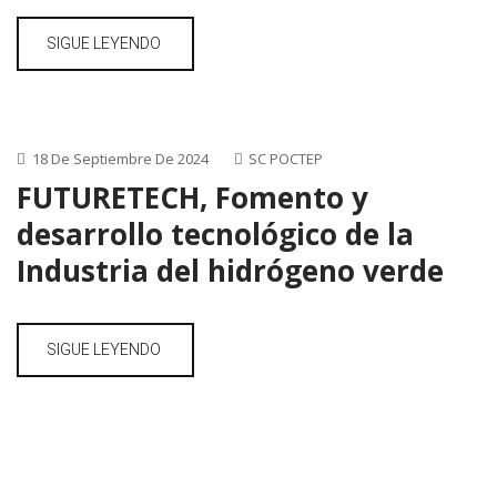
SIGUE LEYENDO
18 De Septiembre De 2024
SC POCTEP
FUTURETECH, Fomento y
desarrollo tecnológico de la
Industria del hidrógeno verde
SIGUE LEYENDO