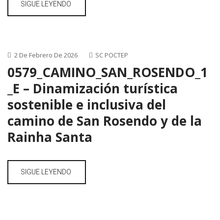
SIGUE LEYENDO
2 De Febrero De 2026
SC POCTEP
0579_CAMINO_SAN_ROSENDO_1
_E – Dinamización turística
sostenible e inclusiva del
camino de San Rosendo y de la
Rainha Santa
SIGUE LEYENDO