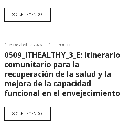
SIGUE LEYENDO
15 De Abril De 2026
SC POCTEP
0509_ITHEALTHY_3_E: Itinerario
comunitario para la
recuperación de la salud y la
mejora de la capacidad
funcional en el envejecimiento
SIGUE LEYENDO