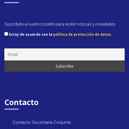
Suscríbete a nuestro boletín para recibir noticias y novedades.
Estoy de acuerdo con la
política de protección de datos
.
Contacto
Contacto Secretaría Conjunta: