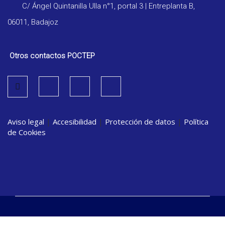
C/ Ángel Quintanilla Ulla n°1, portal 3 | Entreplanta B,
06011, Badajoz
Otros contactos POCTEP
Aviso legal
|
Accesibilidad
|
Protección de datos
|
Política
de Cookies