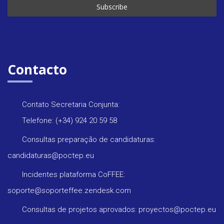
Contacto
Contato Secretaria Conjunta:
Telefone: (+34) 924 20 59 58
Consultas preparação de candidaturas:
candidaturas@poctep.eu
Incidentes plataforma CoFFEE:
soporte@soporteffee.zendesk.com
Consultas de projetos aprovados: proyectos@poctep.eu