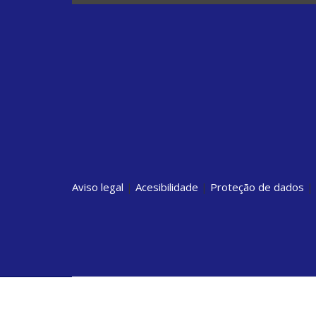
Aviso legal
|
Acesibilidade
|
Proteção de dados
|