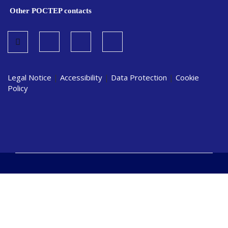
Other POCTEP contacts
Legal Notice
|
Accessibility
|
Data Protection
|
Cookie
Policy