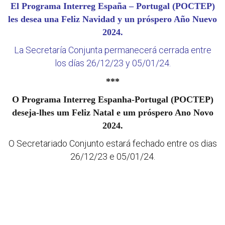
El Programa Interreg España – Portugal (POCTEP)
les desea una Feliz Navidad y un próspero Año Nuevo
2024.
La Secretaría Conjunta permanecerá cerrada entre
los días 26/12/23 y 05/01/24.
***
O Programa Interreg Espanha-Portugal (POCTEP)
deseja-lhes um Feliz Natal e um próspero Ano Novo
2024.
O Secretariado Conjunto estará fechado entre os dias
26/12/23 e 05/01/24.