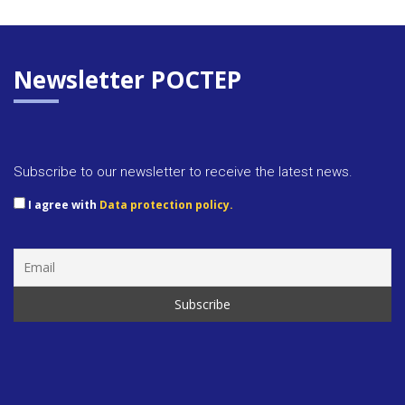
Newsletter POCTEP
Subscribe to our newsletter to receive the latest news.
I agree with
Data protection policy.