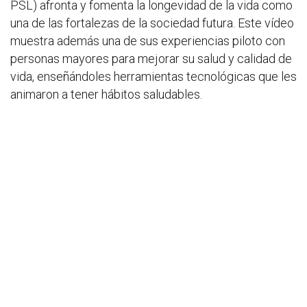
PSL) afronta y fomenta la longevidad de la vida como
una de las fortalezas de la sociedad futura. Este vídeo
muestra además una de sus experiencias piloto con
personas mayores para mejorar su salud y calidad de
vida, enseñándoles herramientas tecnológicas que les
animaron a tener hábitos saludables.