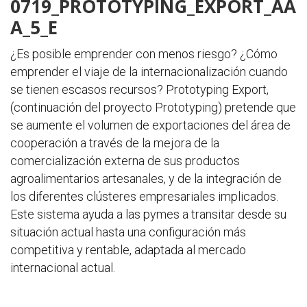
0719_PROTOTYPING_EXPORT_AA
A_5_E
¿Es posible emprender con menos riesgo? ¿Cómo
emprender el viaje de la internacionalización cuando
se tienen escasos recursos? Prototyping Export,
(continuación del proyecto Prototyping) pretende que
se aumente el volumen de exportaciones del área de
cooperación a través de la mejora de la
comercialización externa de sus productos
agroalimentarios artesanales, y de la integración de
los diferentes clústeres empresariales implicados.
Este sistema ayuda a las pymes a transitar desde su
situación actual hasta una configuración más
competitiva y rentable, adaptada al mercado
internacional actual.