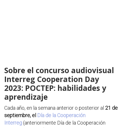
Sobre el concurso audiovisual
Interreg Cooperation Day
2023:
POCTEP: habilidades y
aprendizaje
Cada año, en la semana anterior o posterior al
21 de
septiembre, el
Día de la Cooperación
Interreg
(anteriormente Día de la Cooperación