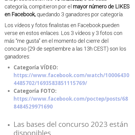
categoría, compitieron por el
mayor número de LIKES
en Facebook,
quedando 3 ganadores por categoría.
Los vídeos y fotos finalistas en Facebook pueden
verse en estos enlaces. Los 3 vídeos y 3 fotos con
más “me gusta” en el momento del cierre del
concurso (29 de septiembre a las 13h CEST) son los
ganadores:
Categoría VÍDEO:
https://www.facebook.com/watch/10006430
4485702/1693583851115769/
Categoría FOTO:
https://www.facebook.com/poctep/posts/68
8484529971690
Las bases del concurso 2023 están
disponibles