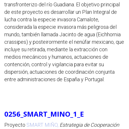
transfronterizo del río Guadiana. El objetivo principal
de este proyecto es desarrollar un Plan Integral de
lucha contra la especie invasora Camalote,
considerada la especie invasora más peligrosa del
mundo, también llamada Jacinto de agua (Eichhornia
crassipes) y posteirormente el nenúfar mexicano, que
incluye su retirada, mediante la extracción con
medios mecánicos y humanos, actuaciones de
contención, control y vigilancia para evitar su
dispersión, actuaciones de coordinación conjunta
entre administraciones de España y Portugal.
0256_SMART_MINO_1_E
Proyecto
SMART MIÑO,
Estrategia de Cooperación