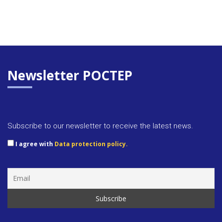
Newsletter POCTEP
Subscribe to our newsletter to receive the latest news.
I agree with
Data protection policy.