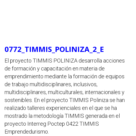
0772_TIMMIS_POLINIZA_2_E
El proyecto TIMMIS POLINIZA desarrolla acciones
de formación y capacitación en materia de
emprendimiento mediante la formación de equipos
de trabajo multidisciplinares, inclusivos,
multidisciplinares, multiculturales, internacionales y
sostenibles. En el proyecto TIMMIS Poliniza se han
realizado talleres experienciales en el que se ha
mostrado la metodología TIMMIS generada en el
proyecto Interreg Poctep 0422 TIMMIS
Emprendedurismo.