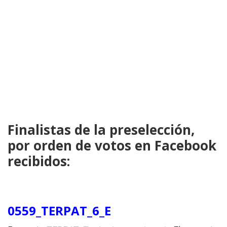
Finalistas de la preselección,
por orden de votos en Facebook
recibidos:
0559_TERPAT_6_E