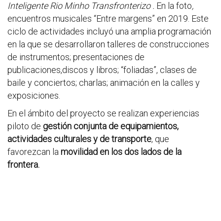
Inteligente Rio Minho Transfronterizo .
En la foto
,
encuentros musicales “Entre margens” en 2019. Este
ciclo de actividades incluyó una amplia programación
en la que se desarrollaron talleres de construcciones
de instrumentos; presentaciones de
publicaciones,discos y libros; “foliadas”, clases de
baile y conciertos; charlas; animación en la calles y
exposiciones.
En el ámbito del proyecto se realizan experiencias
piloto de
gestión conjunta de equipamientos,
actividades culturales y de transporte
, que
favorezcan la
movilidad en los dos lados de la
frontera.