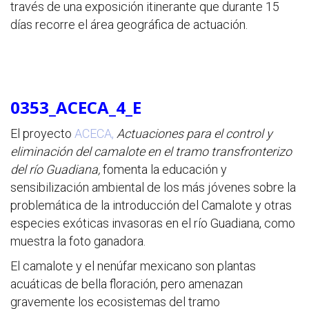
través de una exposición itinerante que durante 15
días recorre el área geográfica de actuación.
0353_ACECA_4_E
El proyecto
ACECA,
Actuaciones para el control y
eliminación del camalote en el tramo transfronterizo
del río Guadiana,
fomenta la educación y
sensibilización ambiental de los más jóvenes sobre la
problemática de la introducción del Camalote y otras
especies exóticas invasoras en el río Guadiana, como
muestra la foto ganadora.
El camalote y el nenúfar mexicano son plantas
acuáticas de bella floración, pero amenazan
gravemente los ecosistemas del tramo