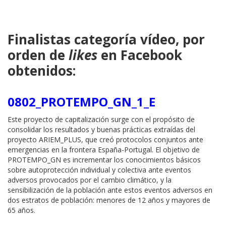
Finalistas categoría vídeo, por
orden de
likes
en Facebook
obtenidos:
0802_PROTEMPO_GN_1_E
Este proyecto de capitalización surge con el propósito de
consolidar los resultados y buenas prácticas extraídas del
proyecto ARIEM_PLUS, que creó protocolos conjuntos ante
emergencias en la frontera España-Portugal. El objetivo de
PROTEMPO_GN es incrementar los conocimientos básicos
sobre autoprotección individual y colectiva ante eventos
adversos provocados por el cambio climático, y la
sensibilización de la población ante estos eventos adversos en
dos estratos de población: menores de 12 años y mayores de
65 años.