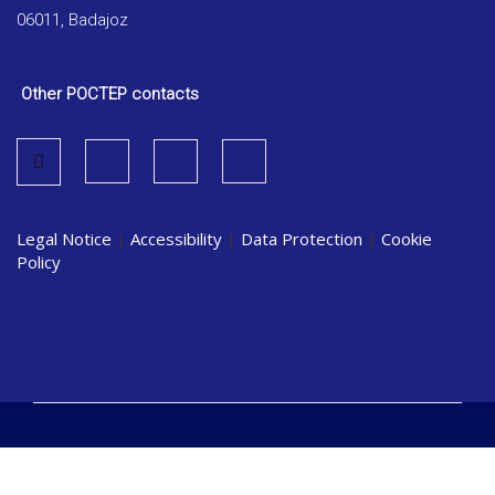
06011, Badajoz
Other POCTEP contacts
Legal Notice
|
Accessibility
|
Data Protection
|
Cookie
Policy