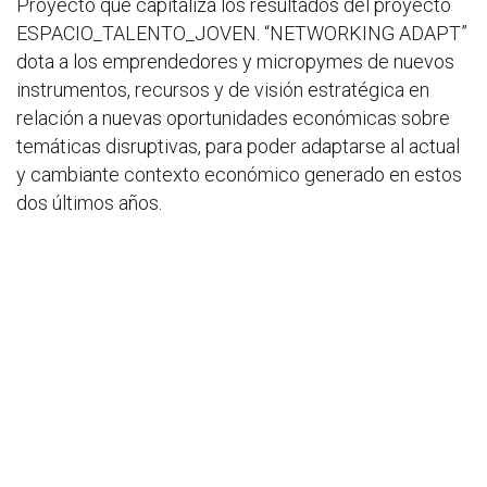
Proyecto que capitaliza los resultados del proyecto
ESPACIO_TALENTO_JOVEN. “NETWORKING ADAPT”
dota a los emprendedores y micropymes de nuevos
instrumentos, recursos y de visión estratégica en
relación a nuevas oportunidades económicas sobre
temáticas disruptivas, para poder adaptarse al actual
y cambiante contexto económico generado en estos
dos últimos años.