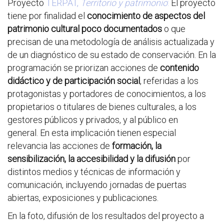
Proyecto
TERPAT,
Territorio y patrimonio
:
El proyecto
tiene por finalidad el
conocimiento
de aspectos del
patrimonio cultural poco documentados
o que
precisan de una metodología de análisis actualizada y
de un diagnóstico de su estado de conservación. En la
programación se priorizan acciones de
contenido
didáctico y de participación social
, referidas a los
protagonistas y portadores de conocimientos, a los
propietarios o titulares de bienes culturales, a los
gestores públicos y privados, y al público en
general. En esta implicación tienen especial
relevancia las acciones de
formación, la
sensibilización, la accesibilidad y la difusión
por
distintos medios y técnicas de información y
comunicación, incluyendo jornadas de puertas
abiertas, exposiciones y publicaciones.
En la foto, difusión de los resultados del proyecto a