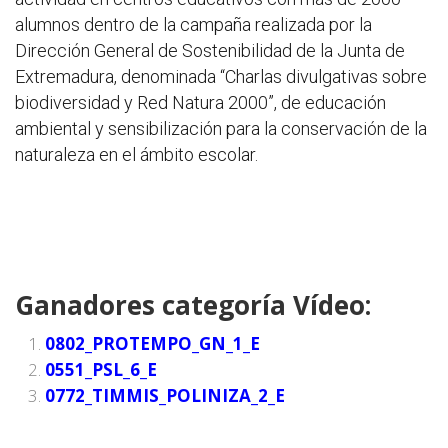
alumnos dentro de la campaña realizada por la
Dirección General de Sostenibilidad de la Junta de
Extremadura, denominada “Charlas divulgativas sobre
biodiversidad y Red Natura 2000”, de educación
ambiental y sensibilización para la conservación de la
naturaleza en el ámbito escolar.
Ganadores categoría Vídeo:
0802_PROTEMPO_GN_1_E
0551_PSL_6_E
0772_TIMMIS_POLINIZA_2_E