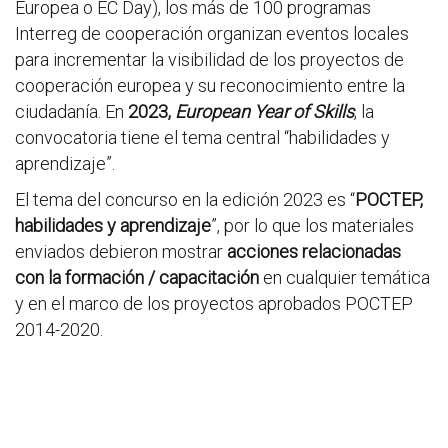
Europea o EC Day), los más de 100 programas
Interreg de cooperación organizan eventos locales
para incrementar la visibilidad de los proyectos de
cooperación europea y su reconocimiento entre la
ciudadanía. En
2023,
European Year of Skills
, la
convocatoria tiene el tema central “habilidades y
aprendizaje”.
El tema del concurso en la edición 2023 es “
POCTEP,
habilidades y aprendizaje
”, por lo que los materiales
enviados debieron mostrar
acciones relacionadas
con la formación / capacitación
en cualquier temática
y en el marco de los proyectos aprobados POCTEP
2014-2020.