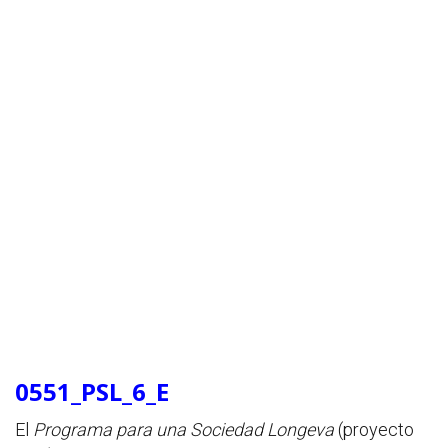
0551_PSL_6_E
El
Programa para una Sociedad Longeva
(proyecto