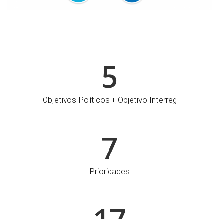
5
Objetivos Políticos + Objetivo Interreg
7
Prioridades
17