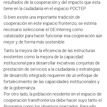
resultados de la cooperación y del impacto que esta
tiene en la ciudadanía en el espacio POCTEP.
Si bien existe una importante tradición de
cooperación en este espacio fronterizo, se estima
necesario seleccionar el OE-Interreg como
catalizador para hacer funcionar esa cooperación aún
mejor y de forma más sostenible.
Tanto la mejora de la eficiencia de las estructuras
existentes como la mejora de la capacidad
institucional para desarrollar iniciativas conjuntas de
prestación de servicios a la ciudadanía o estrategias
de desarrollo integrado requieren de un enfoque de
fortalecimiento de las capacidades institucionales y
de la gobernanza.
Por otro lado, la población residente en el espacio de
cooperación transfronteriza debe hacer suyo tanto el
Programa como los objetivos marcados. Para ello