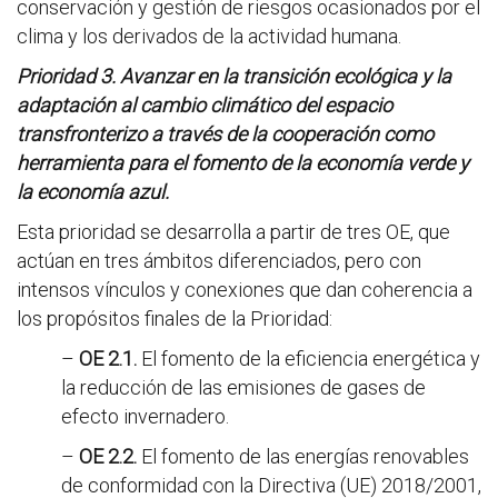
conservación y gestión de riesgos ocasionados por el
clima y los derivados de la actividad humana.
Prioridad 3. Avanzar en la transición ecológica y la
adaptación al cambio climático del espacio
transfronterizo a través de la cooperación como
herramienta para el fomento de la economía verde y
la economía azul.
Esta prioridad se desarrolla a partir de tres OE, que
actúan en tres ámbitos diferenciados, pero con
intensos vínculos y conexiones que dan coherencia a
los propósitos finales de la Prioridad:
–
OE 2.1.
El fomento de la eficiencia energética y
la reducción de las emisiones de gases de
efecto invernadero.
–
OE 2.2.
El fomento de las energías renovables
de conformidad con la Directiva (UE) 2018/2001,