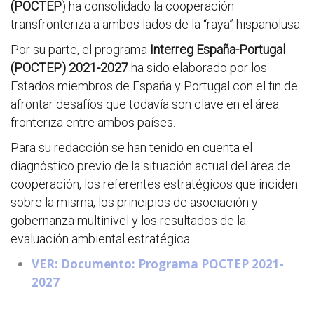
(POCTEP
) ha consolidado la cooperación
transfronteriza a ambos lados de la “raya” hispanolusa.
Por su parte, el programa
Interreg España-Portugal
(POCTEP) 2021-2027
ha sido elaborado por los
Estados miembros de España y Portugal con el fin de
afrontar desafíos que todavía son clave en el área
fronteriza entre ambos países.
Para su redacción se han tenido en cuenta el
diagnóstico previo de la situación actual del área de
cooperación, los referentes estratégicos que inciden
sobre la misma, los principios de asociación y
gobernanza multinivel y los resultados de la
evaluación ambiental estratégica.
VER: Documento: Programa POCTEP 2021-
2027