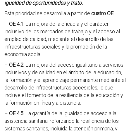
igualdad de oportunidades y trato.
Esta prioridad se desarrolla a partir de
cuatro OE
:
–
OE 4.1.
La mejora de la eficacia y el carácter
inclusivo de los mercados de trabajo y el acceso al
empleo de calidad, mediante el desarrollo de las
infraestructuras sociales y la promoción de la
economía social.
–
OE 4.2.
La mejora del acceso igualitario a servicios
inclusivos y de calidad en el ámbito de la educación,
la formación y el aprendizaje permanente mediante el
desarrollo de infraestructuras accesibles, lo que
incluye el fomento de la resiliencia de la educación y
la formación en línea y a distancia.
–
OE 4.5.
La garantía de la igualdad de acceso a la
asistencia sanitaria, reforzando la resiliencia de los
sistemas sanitarios, incluida la atención primaria, y