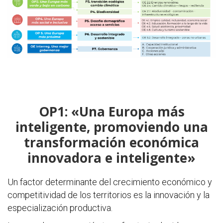
OP1: «Una Europa más
inteligente, promoviendo una
transformación económica
innovadora e inteligente»
Un factor determinante del crecimiento económico y
competitividad de los territorios es la innovación y la
especialización productiva.