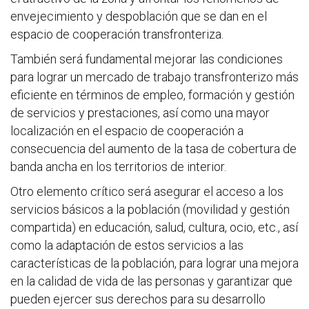
envejecimiento y despoblación que se dan en el
espacio de cooperación transfronteriza.
También será fundamental mejorar las condiciones
para lograr un mercado de trabajo transfronterizo más
eficiente en términos de empleo, formación y gestión
de servicios y prestaciones, así como una mayor
localización en el espacio de cooperación a
consecuencia del aumento de la tasa de cobertura de
banda ancha en los territorios de interior.
Otro elemento crítico será asegurar el acceso a los
servicios básicos a la población (movilidad y gestión
compartida) en educación, salud, cultura, ocio, etc., así
como la adaptación de estos servicios a las
características de la población, para lograr una mejora
en la calidad de vida de las personas y garantizar que
pueden ejercer sus derechos para su desarrollo