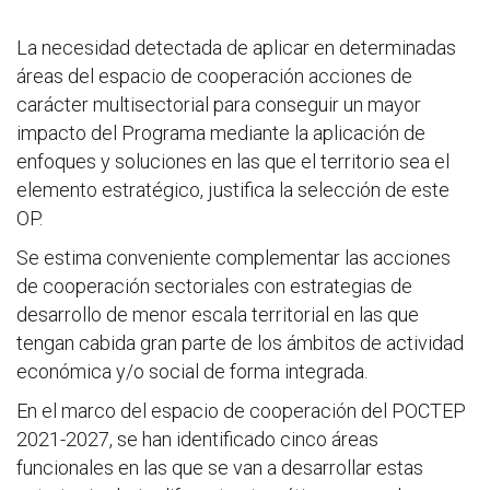
La necesidad detectada de aplicar en determinadas
áreas del espacio de cooperación acciones de
carácter multisectorial para conseguir un mayor
impacto del Programa mediante la aplicación de
enfoques y soluciones en las que el territorio sea el
elemento estratégico, justifica la selección de este
OP.
Se estima conveniente complementar las acciones
de cooperación sectoriales con estrategias de
desarrollo de menor escala territorial en las que
tengan cabida gran parte de los ámbitos de actividad
económica y/o social de forma integrada.
En el marco del espacio de cooperación del POCTEP
2021-2027, se han identificado cinco áreas
funcionales en las que se van a desarrollar estas