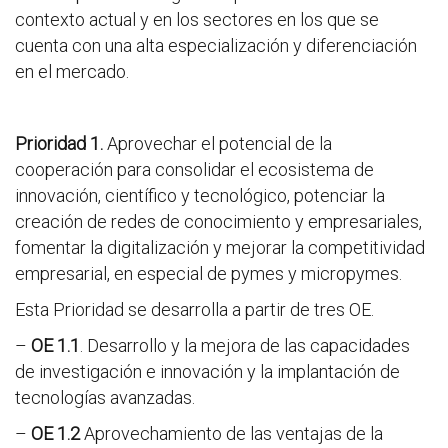
contexto actual y en los sectores en los que se
cuenta con una alta especialización y diferenciación
en el mercado.
Prioridad 1.
Aprovechar el potencial de la
cooperación para consolidar el ecosistema de
innovación, científico y tecnológico, potenciar la
creación de redes de conocimiento y empresariales,
fomentar la digitalización y mejorar la competitividad
empresarial, en especial de pymes y micropymes.
Esta Prioridad se desarrolla a partir de tres OE.
–
OE 1.1
. Desarrollo y la mejora de las capacidades
de investigación e innovación y la implantación de
tecnologías avanzadas.
–
OE 1.2
Aprovechamiento de las ventajas de la