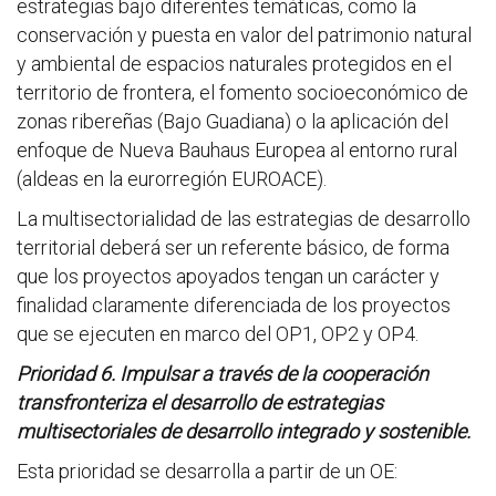
estrategias bajo diferentes temáticas, como la
conservación y puesta en valor del patrimonio natural
y ambiental de espacios naturales protegidos en el
territorio de frontera, el fomento socioeconómico de
zonas ribereñas (Bajo Guadiana) o la aplicación del
enfoque de Nueva Bauhaus Europea al entorno rural
(aldeas en la eurorregión EUROACE).
La multisectorialidad de las estrategias de desarrollo
territorial deberá ser un referente básico, de forma
que los proyectos apoyados tengan un carácter y
finalidad claramente diferenciada de los proyectos
que se ejecuten en marco del OP1, OP2 y OP4.
Prioridad 6. Impulsar a través de la cooperación
transfronteriza el desarrollo de estrategias
multisectoriales de desarrollo integrado y sostenible.
Esta prioridad se desarrolla a partir de un OE: