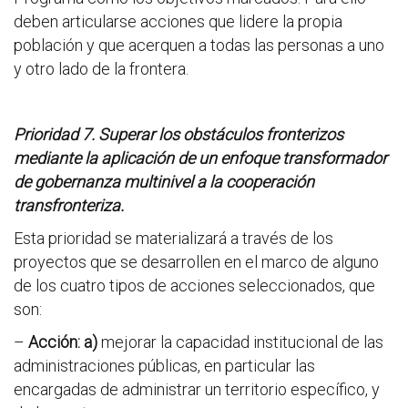
deben articularse acciones que lidere la propia
población y que acerquen a todas las personas a uno
y otro lado de la frontera.
Prioridad 7. Superar los obstáculos fronterizos
mediante la aplicación de un enfoque transformador
de gobernanza multinivel a la cooperación
transfronteriza.
Esta prioridad se materializará a través de los
proyectos que se desarrollen en el marco de alguno
de los cuatro tipos de acciones seleccionados, que
son:
–
Acción: a)
mejorar la capacidad institucional de las
administraciones públicas, en particular las
encargadas de administrar un territorio específico, y