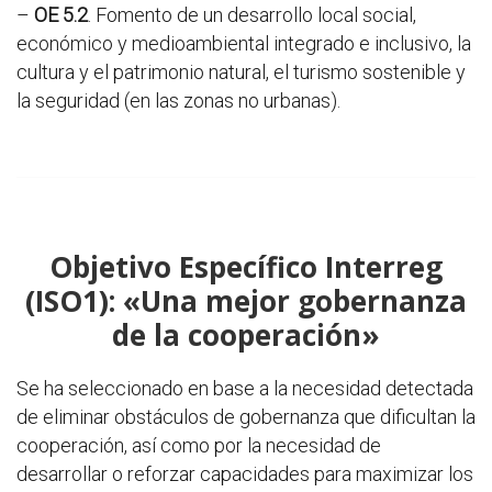
–
OE 5.2
. Fomento de un desarrollo local social,
económico y medioambiental integrado e inclusivo, la
cultura y el patrimonio natural, el turismo sostenible y
la seguridad (en las zonas no urbanas).
Objetivo Específico Interreg
(ISO1): «Una mejor gobernanza
de la cooperación»
Se ha seleccionado en base a la necesidad detectada
de eliminar obstáculos de gobernanza que dificultan la
cooperación, así como por la necesidad de
desarrollar o reforzar capacidades para maximizar los