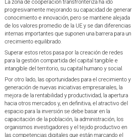
La zona de cooperación transfronteriza ha ido
progresivamente mejorando su capacidad de generar
conocimiento e innovación, pero se mantiene alejada
de los valores promedio de la UE y se dan diferencias
internas importantes que suponen una barrera para un
crecimiento equilibrado.
Superar estos retos pasa por la creación de redes
para la gestión compartida del capital tangible e
intangible del territorio, su capital humano y social.
Por otro lado, las oportunidades para el crecimiento y
generación de nuevas iniciativas empresariales, la
mejora de la rentabilidad y productividad, la apertura
hacia otros mercados y, en definitiva, el atractivo del
espacio para la inversión se debe basar en la
capacitación de la población, la administración, los
organismos investigadores y el tejido productivo en
las competencias digitales que están marcando el