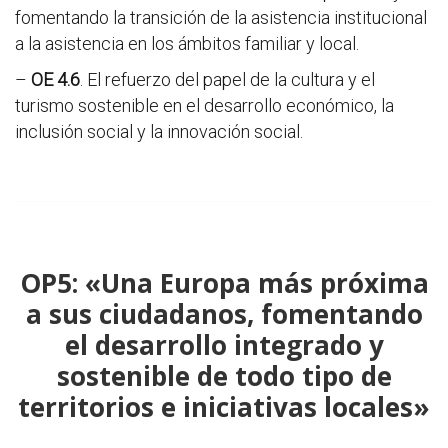
fomentando la transición de la asistencia institucional
a la asistencia en los ámbitos familiar y local.
–
OE 4.6
. El refuerzo del papel de la cultura y el
turismo sostenible en el desarrollo económico, la
inclusión social y la innovación social.
OP5: «Una Europa más próxima
a sus ciudadanos, fomentando
el desarrollo integrado y
sostenible de todo tipo de
territorios e iniciativas locales»