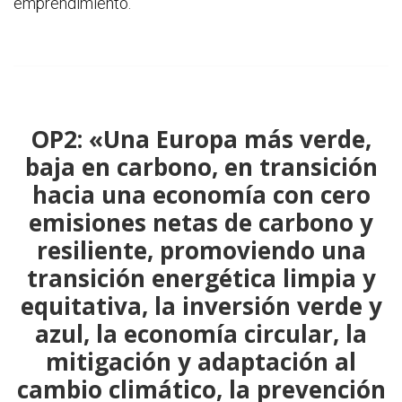
emprendimiento.
OP2: «Una Europa más verde,
baja en carbono, en transición
hacia una economía con cero
emisiones netas de carbono y
resiliente, promoviendo una
transición energética limpia y
equitativa, la inversión verde y
azul, la economía circular, la
mitigación y adaptación al
cambio climático, la prevención