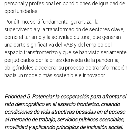
personal y profesional en condiciones de igualdad de
oportunidades.
Por último, será fundamental garantizar la
supervivencia y la transformación de sectores clave,
como el turismo y la actividad cultural, que generan
una parte significativa del VAB y del empleo del
espacio transfronterizo y que se han visto seriamente
perjudicados por la crisis derivada de la pandemia,
obligándoles a acelerar su proceso de transformación
hacia un modelo más sostenible e innovador.
Prioridad 5. Potenciar la cooperación para afrontar el
reto demográfico en el espacio fronterizo, creando
condiciones de vida atractivas basadas en el acceso
al mercado de trabajo, servicios públicos esenciales,
movilidad y aplicando principios de inclusión social,