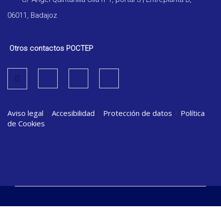
06011, Badajoz
Otros contactos POCTEP
Aviso legal
|
Accesibilidad
|
Protección de datos
|
Política
de Cookies