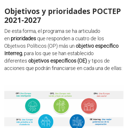
Objetivos y prioridades POCTEP
2021-2027
De esta forma, el programa se ha articulado
en
prioridades
que responden a cuatro de los
Objetivos Políticos (OP) más un
objetivo específico
Interreg
, para los que se han establecido
diferentes
objetivos específicos (OE)
y tipos de
acciones que podrán financiarse en cada una de ellas: