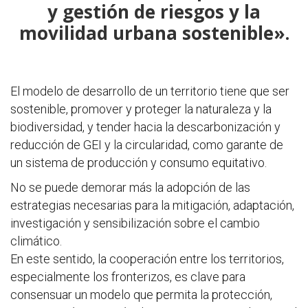
y gestión de riesgos y la
movilidad urbana sostenible».
El modelo de desarrollo de un territorio tiene que ser
sostenible, promover y proteger la naturaleza y la
biodiversidad, y tender hacia la descarbonización y
reducción de GEI y la circularidad, como garante de
un sistema de producción y consumo equitativo.
No se puede demorar más la adopción de las
estrategias necesarias para la mitigación, adaptación,
investigación y sensibilización sobre el cambio
climático.
En este sentido, la cooperación entre los territorios,
especialmente los fronterizos, es clave para
consensuar un modelo que permita la protección,