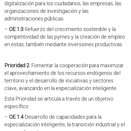
digitalización para los ciudadanos, las empresas, las
organizaciones de investigación y las
administraciones públicas.
–
OE 1.3
Refuerzo del crecimiento sostenible y la
competitividad de las pymes y la creación de empleo
en estas, también mediante inversiones productivas.
Prioridad 2.
Fomentar la cooperación para maximizar
el aprovechamiento de los recursos endógenos del
territorio y el desarrollo de iniciativas y sectores
clave, avanzando en la especialización inteligente.
Esta Prioridad se articula a través de un objetivo
específico:
–
OE 1.4
Desarrollo de capacidades para la
especialización inteligente, la transición industrial y el