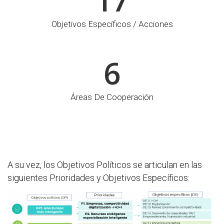
Objetivos Específicos / Acciones
6
Áreas De Cooperación
A su vez, los Objetivos Políticos se articulan en las
siguientes Prioridades y Objetivos Específicos: