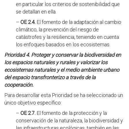
en particular los criterios de sostenibilidad que
se detallan en ella.
–
OE 2.4.
El fomento de la adaptación al cambio
climático, la prevención del riesgo de
catástrofes y la resiliencia, teniendo en cuenta
los enfoques basados en los ecosistemas.
Prioridad 4. Proteger y conservar la biodiversidad en
los espacios naturales y rurales y valorizar los
ecosistemas naturales y el medio ambiente urbano
del espacio transfronterizo a través de la
cooperación.
Para desarrollar esta Prioridad se ha seleccionado un
único objetivo específico:
–
OE 2.7.
El fomento de la protección y la
conservación de la naturaleza, la biodiversidad y
las infraestructuras ecológicas, también en las