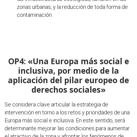
zonas urbanas, y la reducción de toda forma de
contaminación.
OP4: «Una Europa más social e
inclusiva, por medio de la
aplicación del pilar europeo de
derechos sociales»
Se considera clave articular la estrategia de
intervención en torno a los retos y prioridades de una
Europa más social e inclusiva. En este sentido, será
determinante mejorar las condiciones para aumentar
el atractivo de la zona y afrontar los fenómenos de