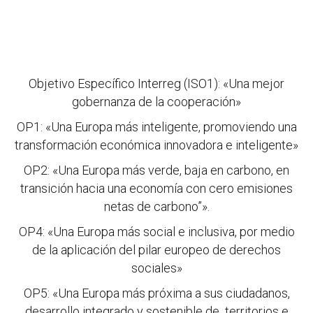
Objetivo Específico Interreg (ISO1): «Una mejor
gobernanza de la cooperación»
OP1: «Una Europa más inteligente, promoviendo una
transformación económica innovadora e inteligente»
OP2: «Una Europa más verde, baja en carbono, en
transición hacia una economía con cero emisiones
netas de carbono”».
OP4: «Una Europa más social e inclusiva, por medio
de la aplicación del pilar europeo de derechos
sociales»
OP5: «Una Europa más próxima a sus ciudadanos,
desarrollo integrado y sostenible de territorios e