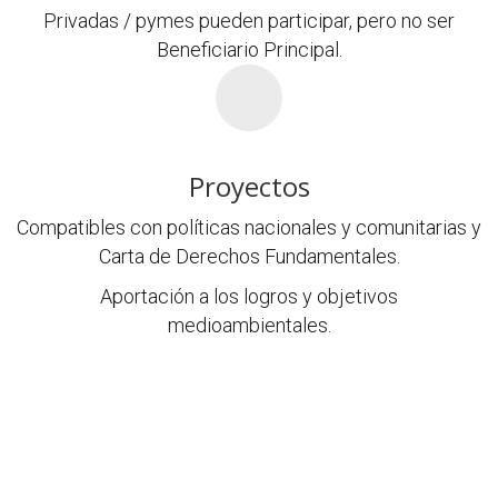
Privadas / pymes pueden participar, pero no ser
Beneficiario Principal.
Proyectos
Compatibles con políticas nacionales y comunitarias y
Carta de Derechos Fundamentales.
Aportación a los logros y objetivos
medioambientales.