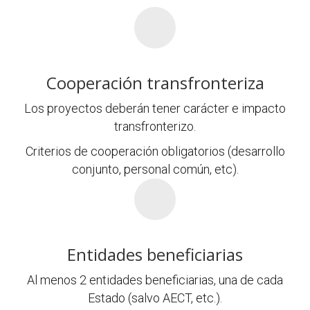
Cooperación transfronteriza
Los proyectos deberán tener carácter e impacto
transfronterizo.
Criterios de cooperación obligatorios (desarrollo
conjunto, personal común, etc).
Entidades beneficiarias
Al menos 2 entidades beneficiarias, una de cada
Estado (salvo AECT, etc.).