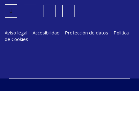
Aviso legal
|
Accesibilidad
|
Protección de datos
|
Política
de Cookies