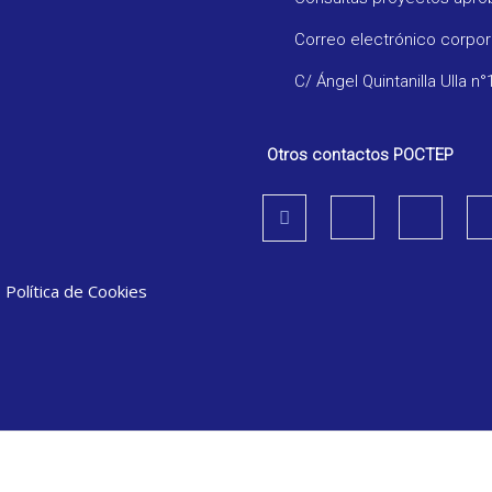
Correo electrónico corpo
C/ Ángel Quintanilla Ulla n°
Otros contactos POCTEP
|
Política de Cookies