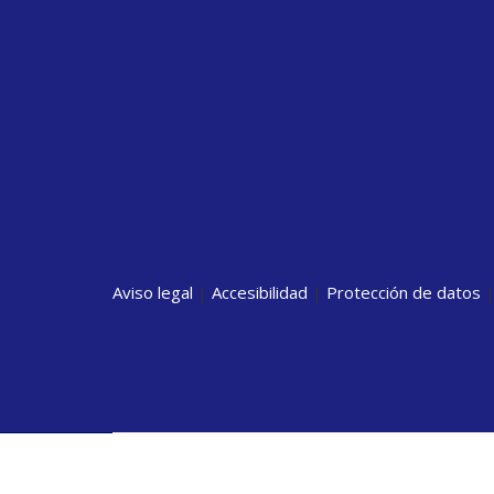
Aviso legal
|
Accesibilidad
|
Protección de datos