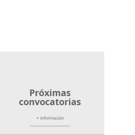
Próximas
convocatorias
+ información