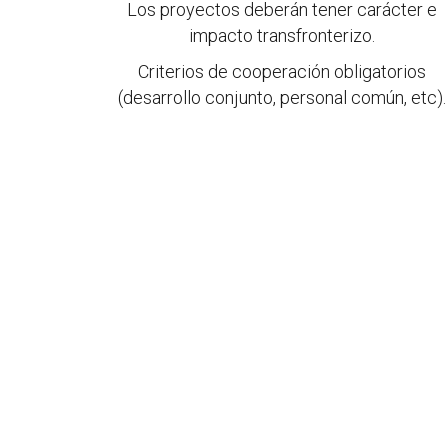
Los proyectos deberán tener carácter e
impacto transfronterizo.
Criterios de cooperación obligatorios
(desarrollo conjunto, personal común, etc).