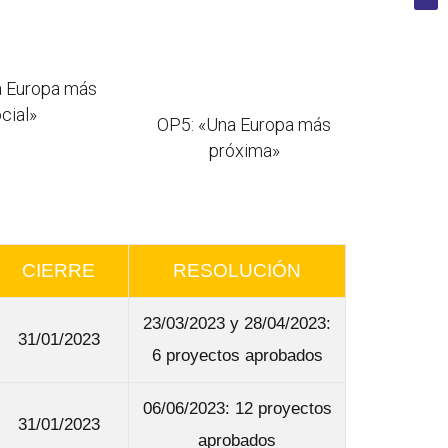
a Europa más
cial»
OP5: «Una Europa más
próxima»
CIERRE
RESOLUCIÓN
23/03/2023 y 28/04/2023:
31/01/2023
6 proyectos aprobados
06/06/2023: 12 proyectos
31/01/2023
aprobados