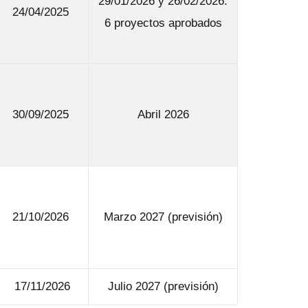
29/01/2026 y 26/02/2026:
24/04/2025
6 proyectos aprobados
30/09/2025
Abril 2026
21/10/2026
Marzo 2027 (previsión)
17/11/2026
Julio 2027 (previsión)