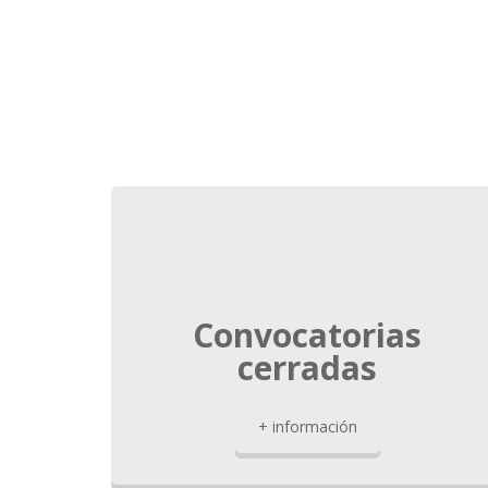
Convocatorias
cerradas
+ información