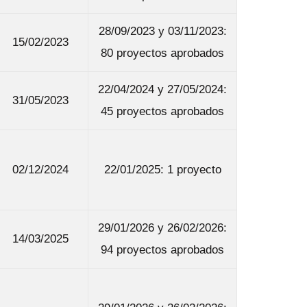
28/09/2023 y 03/11/2023:
15/02/2023
80 proyectos aprobados
22/04/2024 y 27/05/2024:
31/05/2023
45 proyectos aprobados
02/12/2024
22/01/2025: 1 proyecto
29/01/2026 y 26/02/2026:
14/03/2025
94 proyectos aprobados