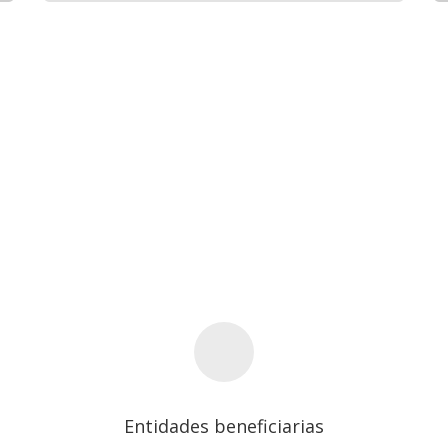
Entidades beneficiarias