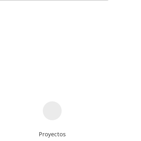
Proyectos