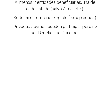
Al menos 2 entidades beneficiarias, una de
cada Estado (salvo AECT, etc.).
Sede en el territorio elegible (excepciones).
Privadas / pymes pueden participar, pero no
ser Beneficiario Principal.