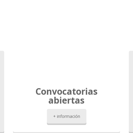
Convocatorias
abiertas
+ información