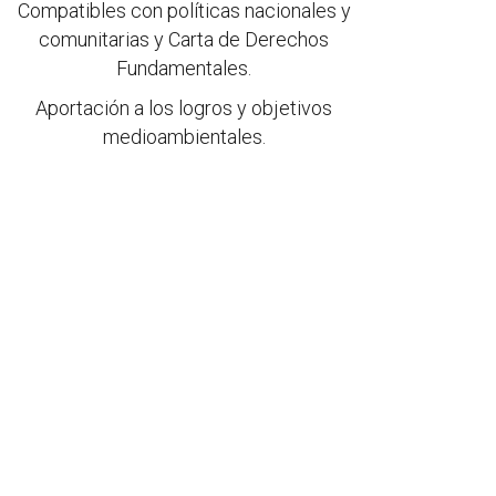
Compatibles con políticas nacionales y
comunitarias y Carta de Derechos
Fundamentales.
Aportación a los logros y objetivos
medioambientales.