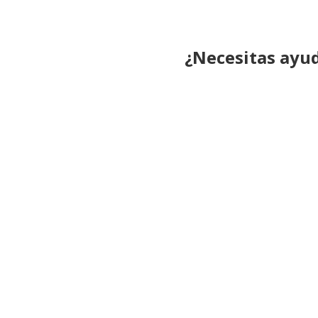
¿Necesitas ayu