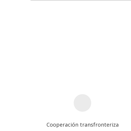
Cooperación transfronteriza