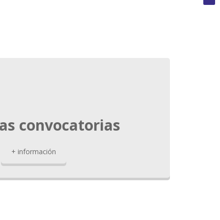
as convocatorias
+ información