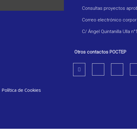
Consultas proyectos apr
Correo electrónico corpo
C/ Ángel Quintanilla Ulla n°
Otros contactos POCTEP
|
Política de Cookies