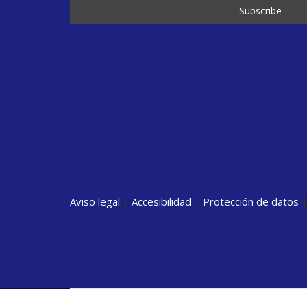
Aviso legal
|
Accesibilidad
|
Protección de datos