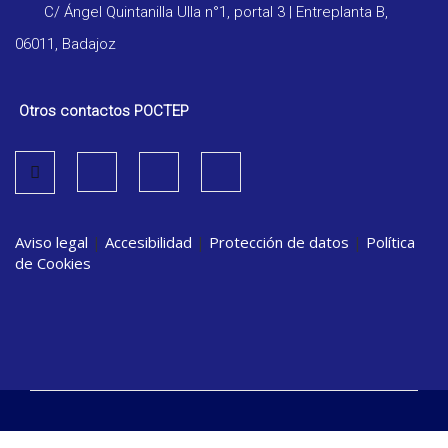
C/ Ángel Quintanilla Ulla n°1, portal 3 | Entreplanta B,
06011, Badajoz
Otros contactos POCTEP
Aviso legal
|
Accesibilidad
|
Protección de datos
|
Política
de Cookies