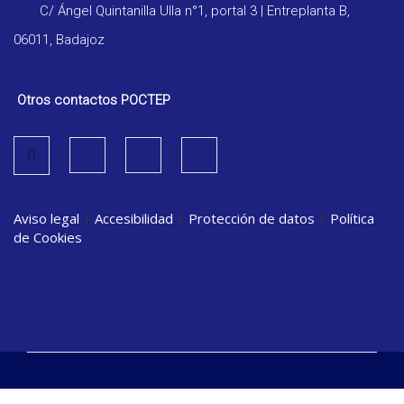
C/ Ángel Quintanilla Ulla n°1, portal 3 | Entreplanta B,
06011, Badajoz
Otros contactos POCTEP
Aviso legal
|
Accesibilidad
|
Protección de datos
|
Política
de Cookies