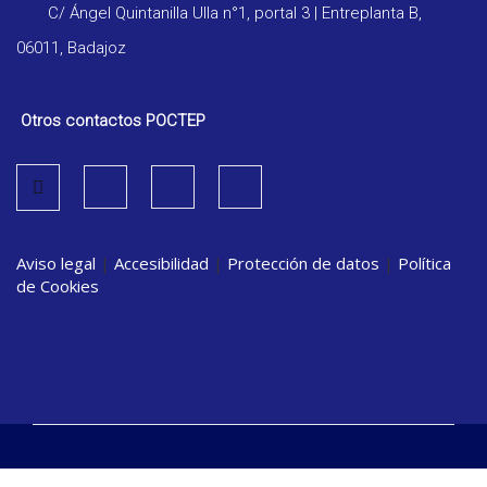
C/ Ángel Quintanilla Ulla n°1, portal 3 | Entreplanta B,
06011, Badajoz
Otros contactos POCTEP
Aviso legal
|
Accesibilidad
|
Protección de datos
|
Política
de Cookies