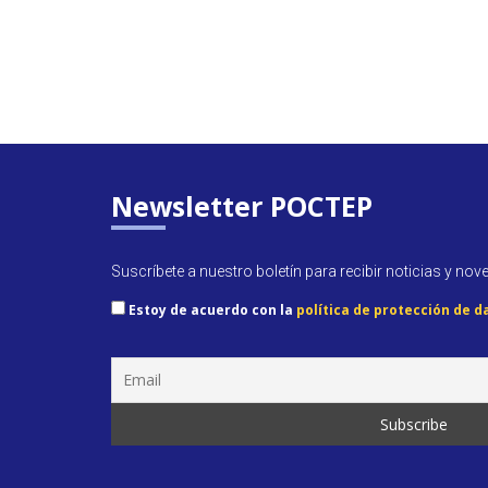
Newsletter POCTEP
Suscríbete a nuestro boletín para recibir noticias y nov
Estoy de acuerdo con la
política de protección de d