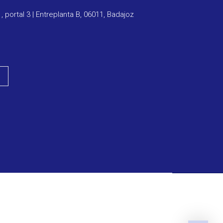
1, portal 3 | Entreplanta B, 06011, Badajoz