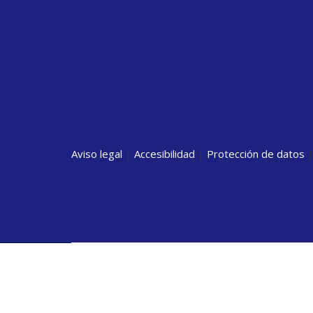
Aviso legal
|
Accesibilidad
|
Protección de datos