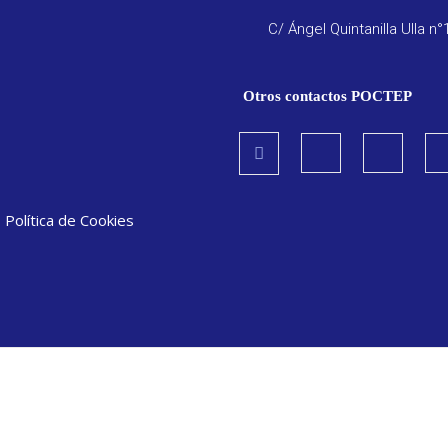
C/ Ángel Quintanilla Ulla n°
Otros contactos POCTEP
|
Política de Cookies