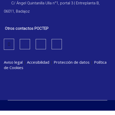
C/ Ángel Quintanilla Ulla n°1, portal 3 | Entreplanta B,
06011, Badajoz
Otros contactos POCTEP
Aviso legal
|
Accesibilidad
|
Protección de datos
|
Política
de Cookies