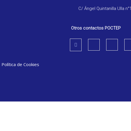
C/ Ángel Quintanilla Ulla n°
Otros contactos POCTEP
|
Política de Cookies