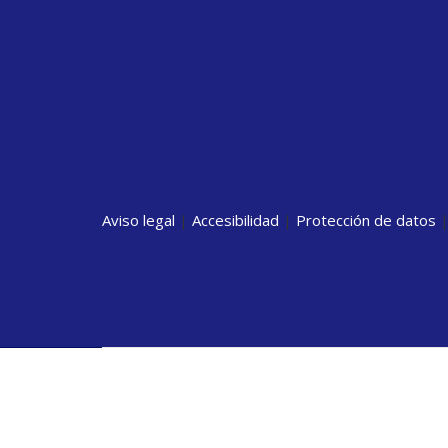
Aviso legal
|
Accesibilidad
|
Protección de datos