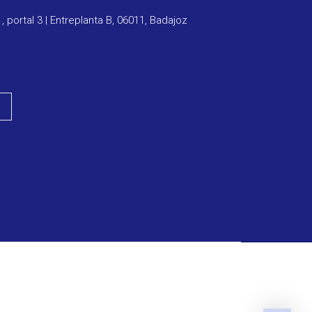
1, portal 3 | Entreplanta B, 06011, Badajoz