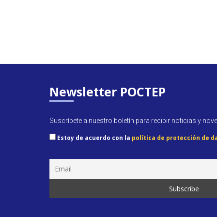
Newsletter POCTEP
Suscríbete a nuestro boletín para recibir noticias y nov
Estoy de acuerdo con la
política de protección de d