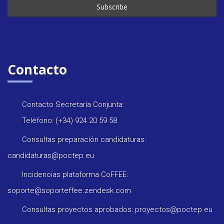
Contacto
Contacto Secretaría Conjunta:
Teléfono: (+34) 924 20 59 58
Consultas preparación candidaturas:
candidaturas@poctep.eu
Incidencias plataforma CoFFEE:
soporte@soporteffee.zendesk.com
Consultas proyectos aprobados: proyectos@poctep.eu