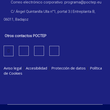
Correo electrónico corporativo: programa@poctep.eu
C/ Ángel Quintanilla Ulla n°1, portal 3 | Entreplanta B,
06011, Badajoz
Otros contactos POCTEP
Aviso legal
|
Accesibilidad
|
Protección de datos
|
Política
de Cookies