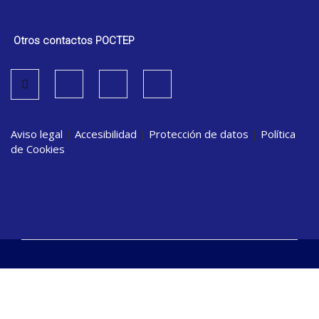
Otros contactos POCTEP
Aviso legal
|
Accesibilidad
|
Protección de datos
|
Política
de Cookies