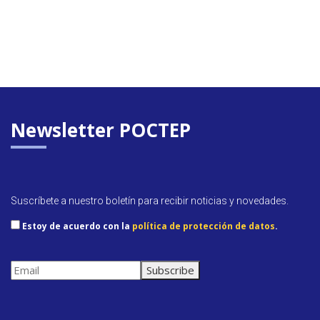
Newsletter POCTEP
Suscríbete a nuestro boletín para recibir noticias y novedades.
Estoy de acuerdo con la
política de protección de datos
.