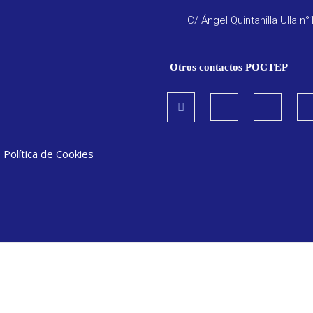
C/ Ángel Quintanilla Ulla n°
Otros contactos POCTEP
|
Política de Cookies