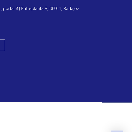
1, portal 3 | Entreplanta B, 06011, Badajoz