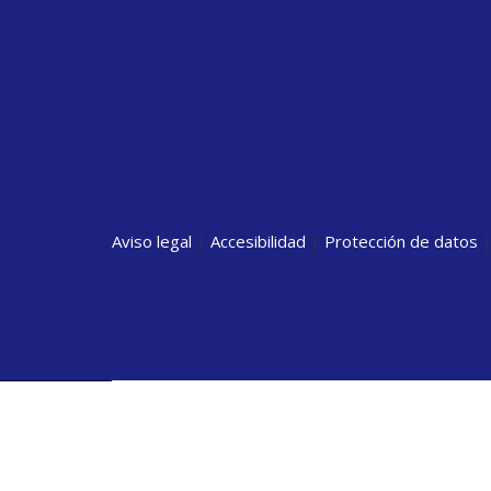
Aviso legal
|
Accesibilidad
|
Protección de datos