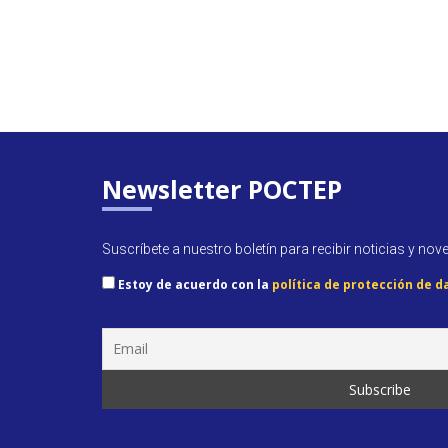
Newsletter POCTEP
Suscríbete a nuestro boletín para recibir noticias y nov
Estoy de acuerdo con la
política de protección de d