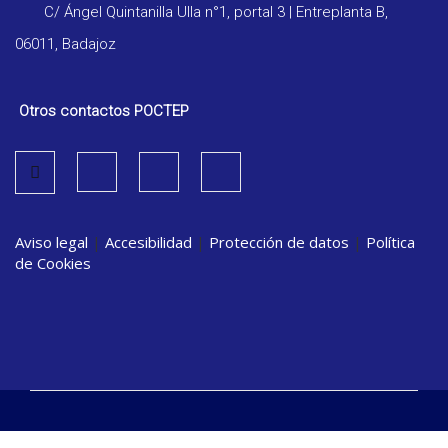
C/ Ángel Quintanilla Ulla n°1, portal 3 | Entreplanta B,
06011, Badajoz
Otros contactos POCTEP
Aviso legal
|
Accesibilidad
|
Protección de datos
|
Política
de Cookies