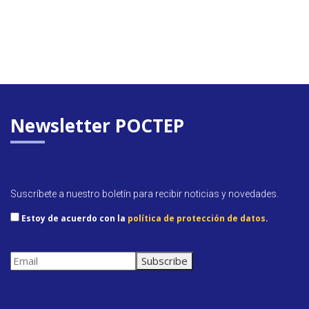
Newsletter POCTEP
Suscríbete a nuestro boletín para recibir noticias y novedades.
Estoy de acuerdo con la
política de protección de datos
.