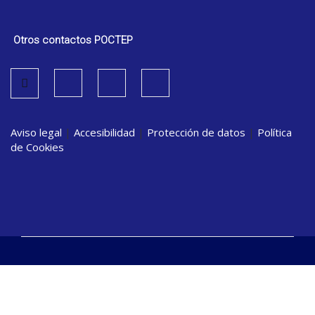
Otros contactos POCTEP
Aviso legal
|
Accesibilidad
|
Protección de datos
|
Política
de Cookies