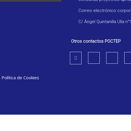
Correo electrónico corpo
C/ Ángel Quintanilla Ulla n°
Otros contactos POCTEP
|
Política de Cookies