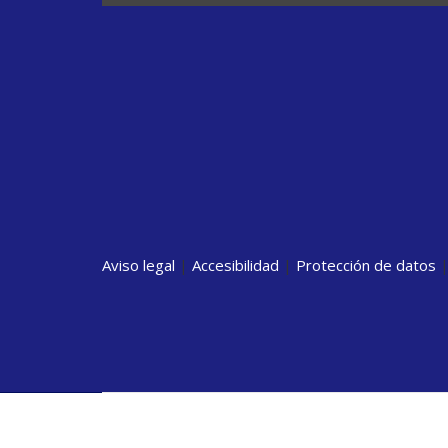
Aviso legal
|
Accesibilidad
|
Protección de datos