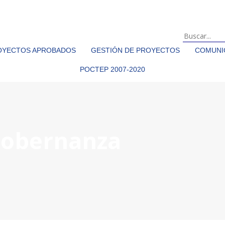
OYECTOS APROBADOS
GESTIÓN DE PROYECTOS
COMUNIC
POCTEP 2007-2020
gobernanza