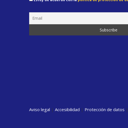
Aviso legal
|
Accesibilidad
|
Protección de datos