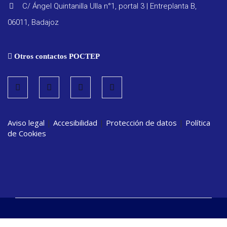
C/ Ángel Quintanilla Ulla n°1, portal 3 | Entreplanta B,
06011, Badajoz
Otros contactos POCTEP
Aviso legal
|
Accesibilidad
|
Protección de datos
|
Política
de Cookies