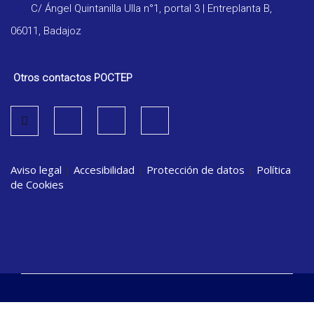
C/ Ángel Quintanilla Ulla n°1, portal 3 | Entreplanta B,
06011, Badajoz
Otros contactos POCTEP
Aviso legal
|
Accesibilidad
|
Protección de datos
|
Política
de Cookies