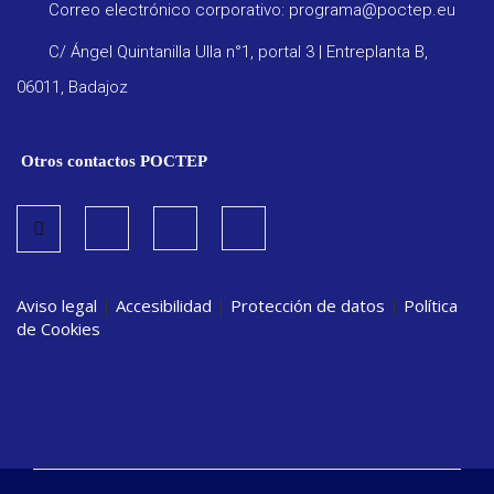
Correo electrónico corporativo: programa@poctep.eu
C/ Ángel Quintanilla Ulla n°1, portal 3 | Entreplanta B,
06011, Badajoz
Otros contactos POCTEP
Aviso legal
|
Accesibilidad
|
Protección de datos
|
Política
de Cookies