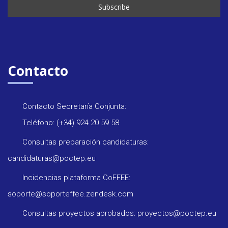
Contacto
Contacto Secretaría Conjunta:
Teléfono: (+34) 924 20 59 58
Consultas preparación candidaturas:
candidaturas@poctep.eu
Incidencias plataforma CoFFEE:
soporte@soporteffee.zendesk.com
Consultas proyectos aprobados: proyectos@poctep.eu