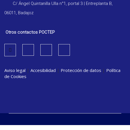
C/ Ángel Quintanilla Ulla n°1, portal 3 | Entreplanta B,
06011, Badajoz
Otros contactos POCTEP
Aviso legal
|
Accesibilidad
|
Protección de datos
|
Política
de Cookies