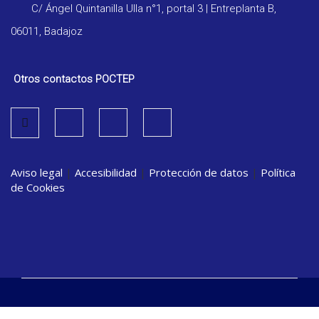
C/ Ángel Quintanilla Ulla n°1, portal 3 | Entreplanta B,
06011, Badajoz
Otros contactos POCTEP
Aviso legal
|
Accesibilidad
|
Protección de datos
|
Política
de Cookies