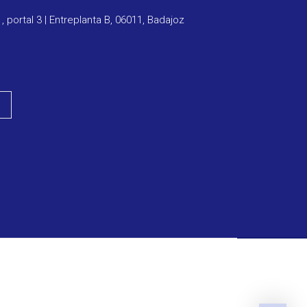
1, portal 3 | Entreplanta B, 06011, Badajoz