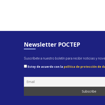
Newsletter POCTEP
Suscríbete a nuestro boletín para recibir noticias y nov
Estoy de acuerdo con la
política de protección de d