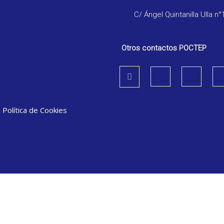
C/ Ángel Quintanilla Ulla n°
Otros contactos POCTEP
|
Política de Cookies