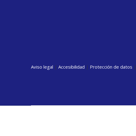
Aviso legal
|
Accesibilidad
|
Protección de datos