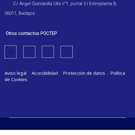
C/ Ángel Quintanilla Ulla n°1, portal 3 | Entreplanta B,
06011, Badajoz
Otros contactos POCTEP
Aviso legal
|
Accesibilidad
|
Protección de datos
|
Política
de Cookies