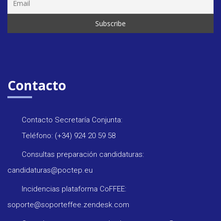
Contacto
Contacto Secretaría Conjunta:
Teléfono: (+34) 924 20 59 58
Consultas preparación candidaturas:
candidaturas@poctep.eu
Incidencias plataforma CoFFEE:
soporte@soporteffee.zendesk.com