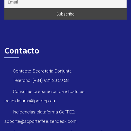
Contacto
Contacto Secretaría Conjunta:
Teléfono: (+34) 924 20 59 58
Consultas preparación candidaturas:
candidaturas@poctep.eu
Incidencias plataforma CoFFEE:
soporte@soporteffee.zendesk.com