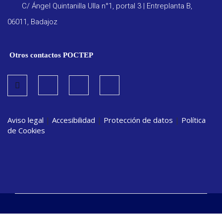
C/ Ángel Quintanilla Ulla n°1, portal 3 | Entreplanta B,
06011, Badajoz
Otros contactos POCTEP
Aviso legal
|
Accesibilidad
|
Protección de datos
|
Política
de Cookies