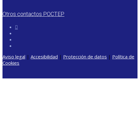
Otros contactos POCTEP
Aviso legal
|
Accesibilidad
|
Protección de datos
|
Política de
Cookies