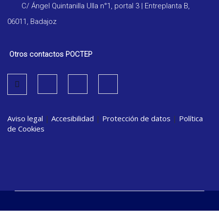
C/ Ángel Quintanilla Ulla n°1, portal 3 | Entreplanta B,
06011, Badajoz
Otros contactos POCTEP
Aviso legal
|
Accesibilidad
|
Protección de datos
|
Política
de Cookies