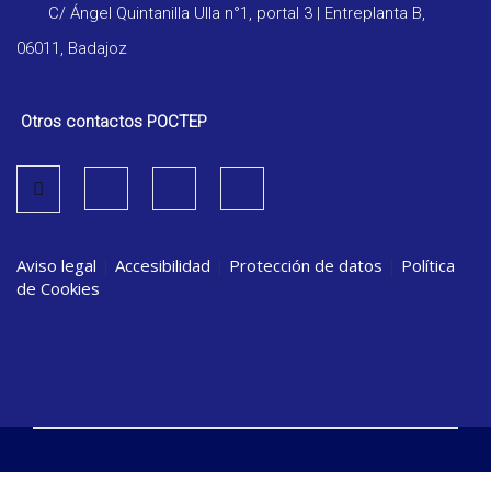
C/ Ángel Quintanilla Ulla n°1, portal 3 | Entreplanta B,
06011, Badajoz
Otros contactos POCTEP
Aviso legal
|
Accesibilidad
|
Protección de datos
|
Política
de Cookies