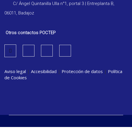
C/ Ángel Quintanilla Ulla n°1, portal 3 | Entreplanta B,
06011, Badajoz
Otros contactos POCTEP
Aviso legal
|
Accesibilidad
|
Protección de datos
|
Política
de Cookies