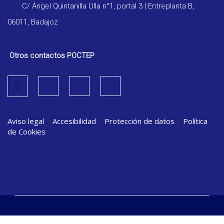
C/ Ángel Quintanilla Ulla n°1, portal 3 | Entreplanta B,
06011, Badajoz
Otros contactos POCTEP
Aviso legal
|
Accesibilidad
|
Protección de datos
|
Política
de Cookies