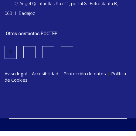
C/ Ángel Quintanilla Ulla n°1, portal 3 | Entreplanta B,
06011, Badajoz
Otros contactos POCTEP
Aviso legal
|
Accesibilidad
|
Protección de datos
|
Política
de Cookies