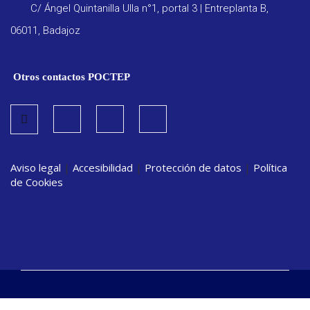
C/ Ángel Quintanilla Ulla n°1, portal 3 | Entreplanta B,
06011, Badajoz
Otros contactos POCTEP
Aviso legal
|
Accesibilidad
|
Protección de datos
|
Política
de Cookies