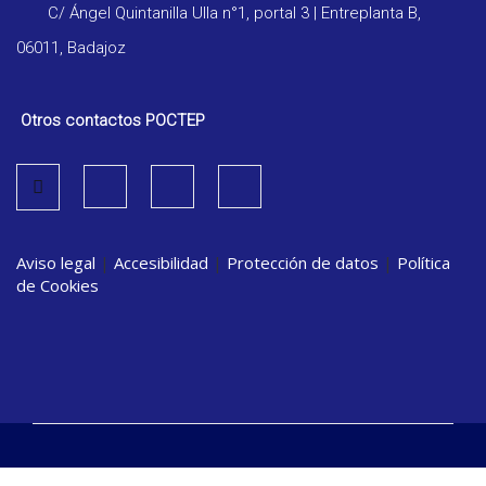
C/ Ángel Quintanilla Ulla n°1, portal 3 | Entreplanta B,
06011, Badajoz
Otros contactos POCTEP
Aviso legal
|
Accesibilidad
|
Protección de datos
|
Política
de Cookies