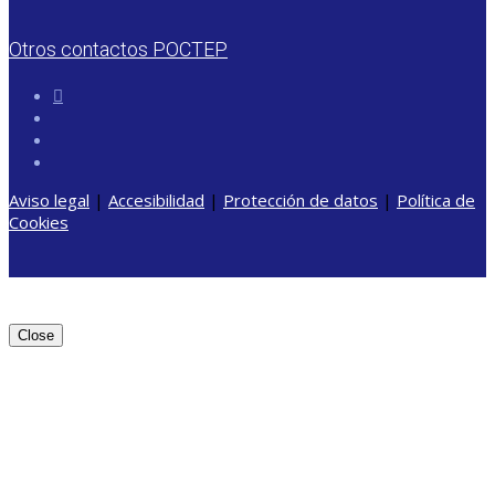
Otros contactos POCTEP
Aviso legal
|
Accesibilidad
|
Protección de datos
|
Política de
Cookies
Close