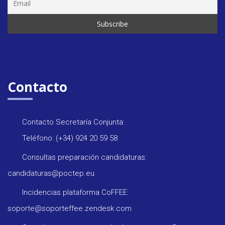
Contacto
Contacto Secretaría Conjunta:
Teléfono: (+34) 924 20 59 58
Consultas preparación candidaturas:
candidaturas@poctep.eu
Incidencias plataforma CoFFEE:
soporte@soporteffee.zendesk.com