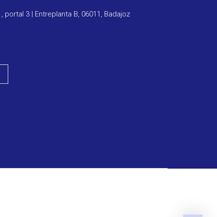
1, portal 3 | Entreplanta B, 06011, Badajoz