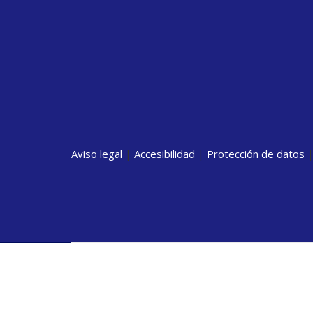
Aviso legal
|
Accesibilidad
|
Protección de datos