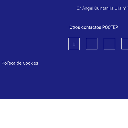
C/ Ángel Quintanilla Ulla n°
Otros contactos POCTEP
|
Política de Cookies