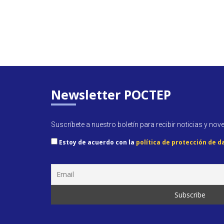
Newsletter POCTEP
Suscríbete a nuestro boletín para recibir noticias y nov
Estoy de acuerdo con la
política de protección de d