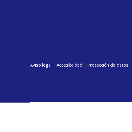
Aviso legal
|
Accesibilidad
|
Protección de datos