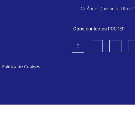
C/ Ángel Quintanilla Ulla n°
Otros contactos POCTEP
|
Política de Cookies