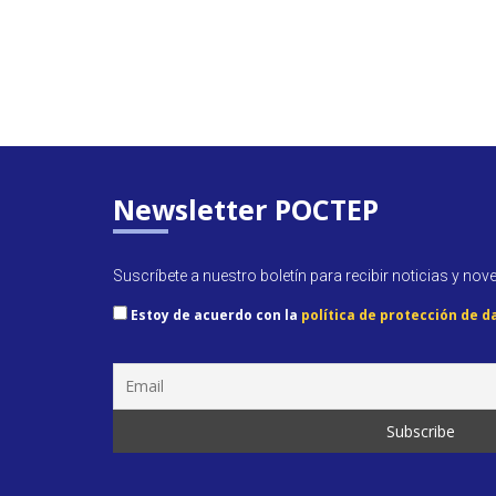
Newsletter POCTEP
Suscríbete a nuestro boletín para recibir noticias y nov
Estoy de acuerdo con la
política de protección de d