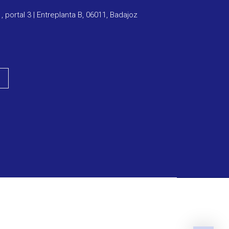
1, portal 3 | Entreplanta B, 06011, Badajoz