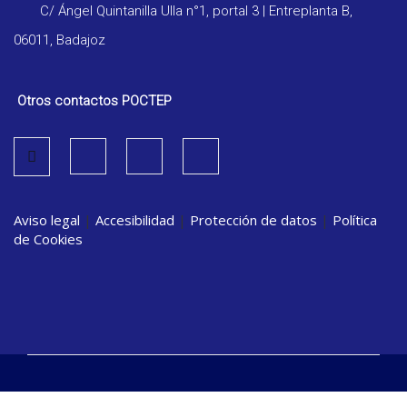
C/ Ángel Quintanilla Ulla n°1, portal 3 | Entreplanta B,
06011, Badajoz
Otros contactos POCTEP
Aviso legal
|
Accesibilidad
|
Protección de datos
|
Política
de Cookies