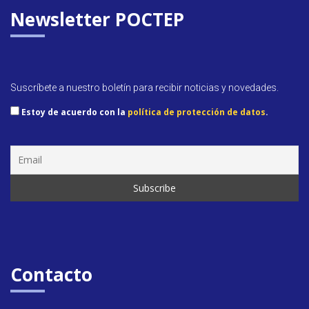
Newsletter POCTEP
Suscríbete a nuestro boletín para recibir noticias y novedades.
Estoy de acuerdo con la
política de protección de datos
.
Contacto