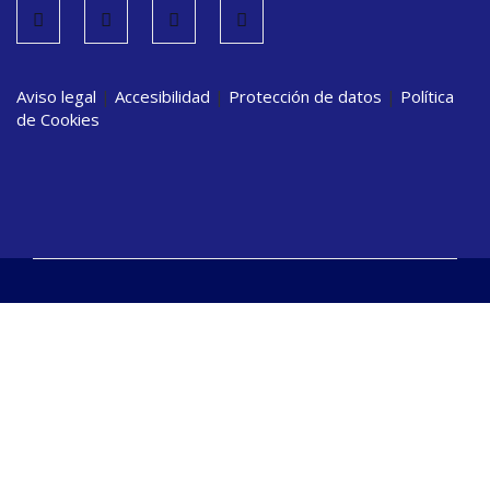
Aviso legal
|
Accesibilidad
|
Protección de datos
|
Política
de Cookies