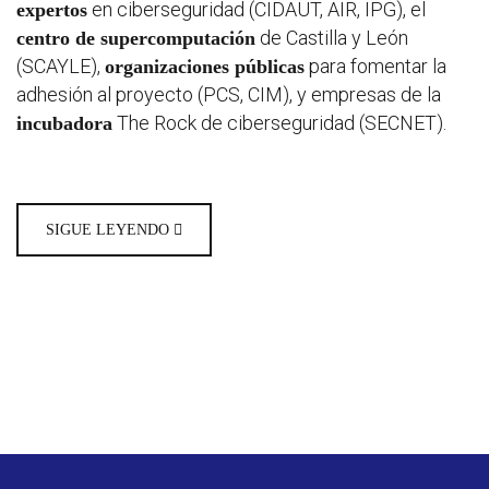
en ciberseguridad (CIDAUT, AIR, IPG), el
expertos
de Castilla y León
centro de supercomputación
(SCAYLE),
para fomentar la
organizaciones públicas
adhesión al proyecto (PCS, CIM), y empresas de la
The Rock de ciberseguridad (SECNET).
incubadora
SIGUE LEYENDO